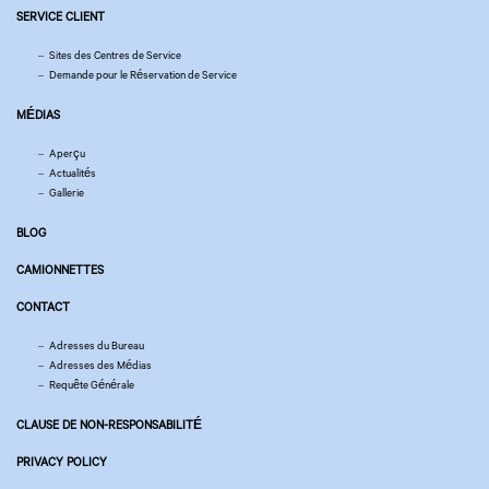
SERVICE CLIENT
Sites des Centres de Service
Demande pour le Réservation de Service
MÉDIAS
Aperçu
Actualités
Gallerie
BLOG
CAMIONNETTES
CONTACT
Adresses du Bureau
Adresses des Médias
Requête Générale
CLAUSE DE NON-RESPONSABILITÉ
PRIVACY POLICY