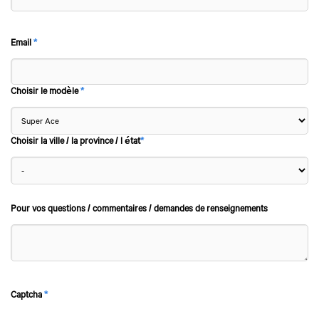
Email
*
Choisir le modèle
*
Choisir la ville / la province / l état
*
Pour vos questions / commentaires / demandes de renseignements
Captcha
*