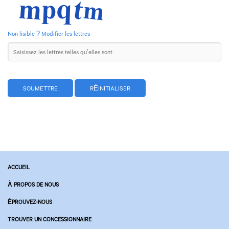
Non lisible ? Modifier les lettres
ACCUEIL
À PROPOS DE NOUS
ÉPROUVEZ-NOUS
TROUVER UN CONCESSIONNAIRE