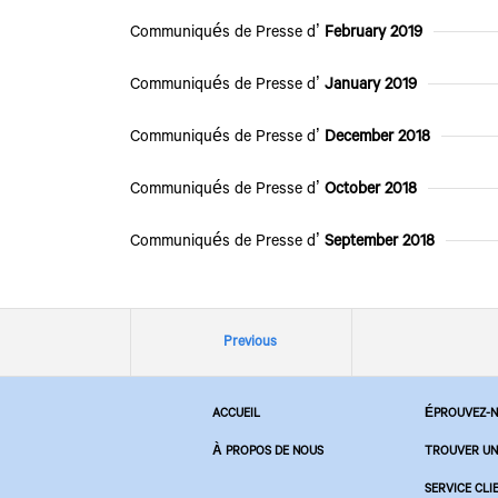
Communiqués de Presse d’
February 2019
Communiqués de Presse d’
January 2019
Communiqués de Presse d’
December 2018
Communiqués de Presse d’
October 2018
Communiqués de Presse d’
September 2018
Previous
ACCUEIL
ÉPROUVEZ-
À PROPOS DE NOUS
TROUVER UN
SERVICE CLI