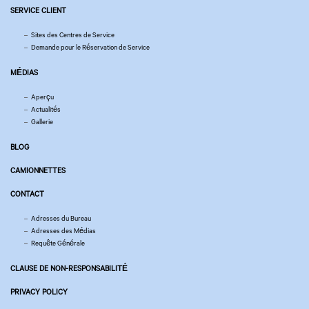
SERVICE CLIENT
Sites des Centres de Service
Demande pour le Réservation de Service
MÉDIAS
Aperçu
Actualités
Gallerie
BLOG
CAMIONNETTES
CONTACT
Adresses du Bureau
Adresses des Médias
Requête Générale
CLAUSE DE NON-RESPONSABILITÉ
PRIVACY POLICY