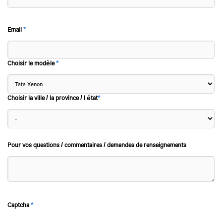
Email
*
Choisir le modèle
*
Choisir la ville / la province / l état
*
Pour vos questions / commentaires / demandes de renseignements
Captcha
*