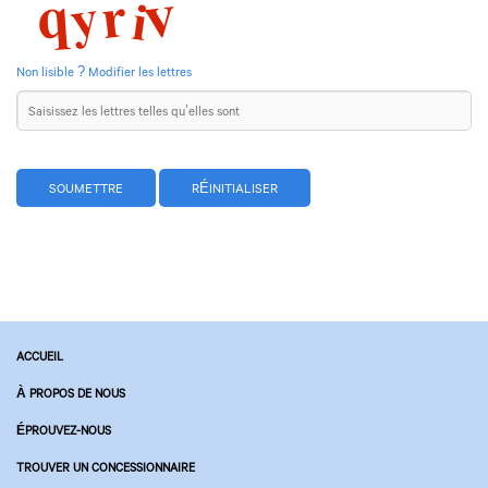
Non lisible ? Modifier les lettres
ACCUEIL
À PROPOS DE NOUS
ÉPROUVEZ-NOUS
TROUVER UN CONCESSIONNAIRE