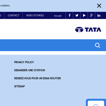
 cookies.
G
CONTACT
HERO STORIES
Accueil
PRIVACY POLICY
DEMANDER UNE CITATION
RENDEZ-VOUS POUR UN ESSAI ROUTIER
SITEMAP