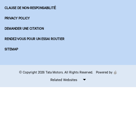
CLAUSE DE NON-RESPONSABILITÉ
PRIVACY POLICY
DEMANDER UNE CITATION
RENDEZ-VOUS POUR UN ESSAI ROUTIER
SITEMAP
© Copyright 2026 Tata Motors. All Rights Reserved.
Powered by
Related Websites