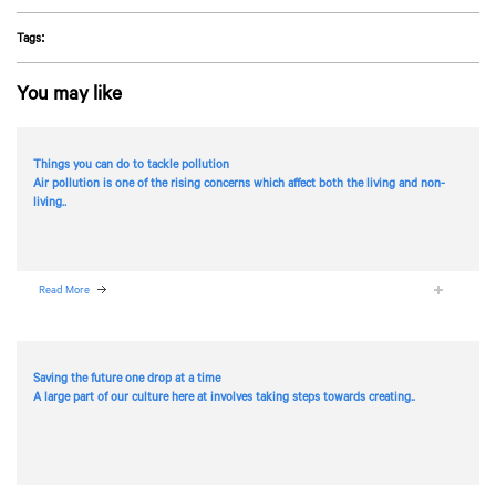
Tags:
You may like
Things you can do to tackle pollution
Air pollution is one of the rising concerns which affect both the living and non-
living..
Read More
Saving the future one drop at a time
A large part of our culture here at
involves taking steps towards creating..